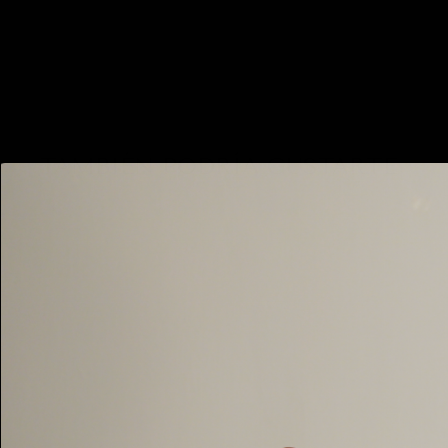
TAMBIÉN PODRÍA GUSTARTE