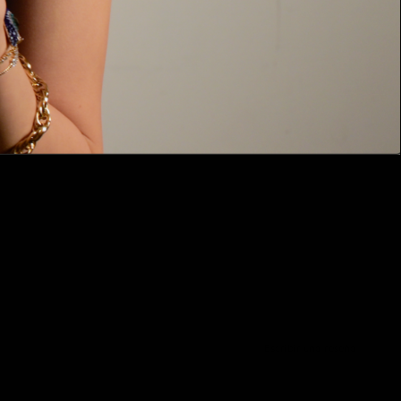
Escribir una reseña