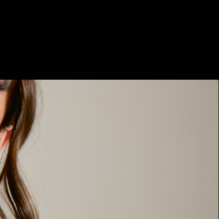
Facebook
Twitter
Pinterest