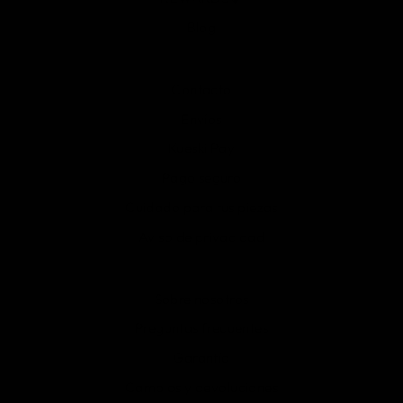
Blog
Contacto
Envíos
Kueski Pay
Pago seguro
Cuidado para tus piezas
Aviso de privacidad
Sobre nosotros
Preguntas frecuentes
Garantía
Cambios y devoluciones