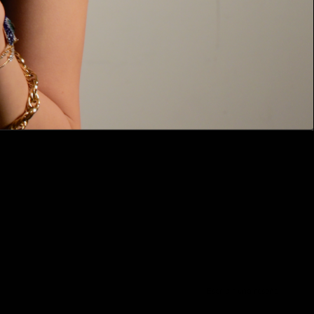
Escribir una reseña