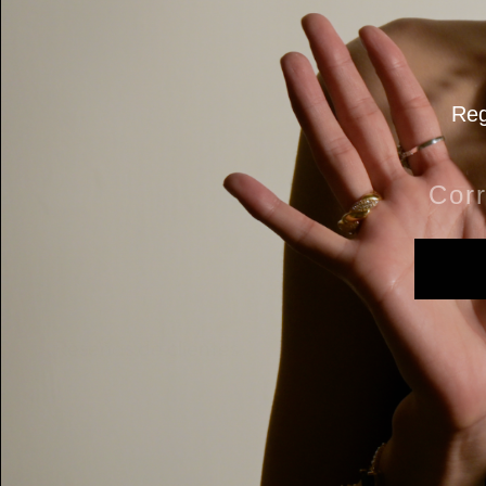
Reg
Reseñas de clientes