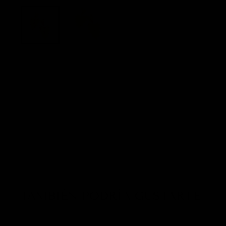
TAMBIÉN PODRÍA GUSTARTE