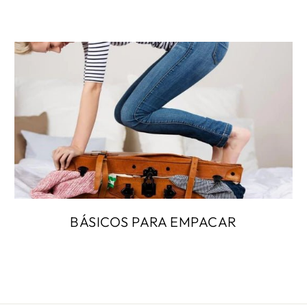
BÁSICOS PARA EMPACAR