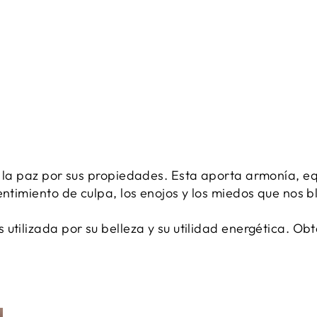
e la paz por sus propiedades. Esta aporta armonía, equ
entimiento de culpa, los enojos y los miedos que nos 
 utilizada por su belleza y su utilidad energética. O