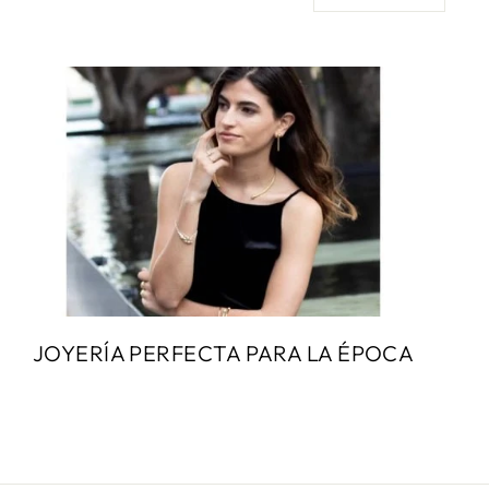
JOYERÍA PERFECTA PARA LA ÉPOCA