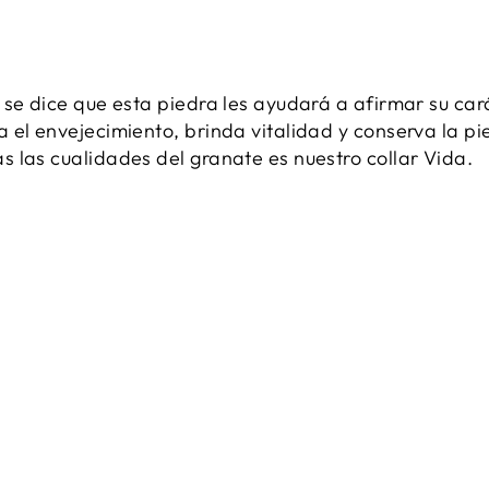
 se dice que esta piedra les ayudará a afirmar su cará
el envejecimiento, brinda vitalidad y conserva la pie
 las cualidades del granate es nuestro collar Vida.