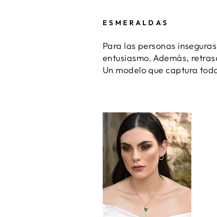
ESMERALDAS
Para las personas inseguras
entusiasmo. Además, retrasa 
Un modelo que captura todas