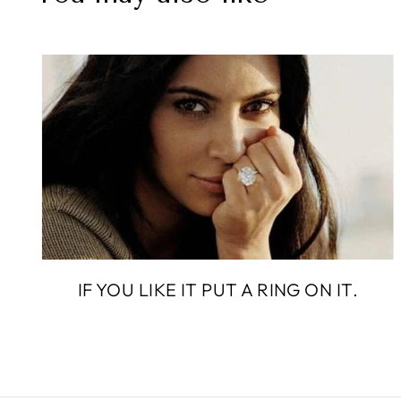
IF YOU LIKE IT PUT A RING ON IT.