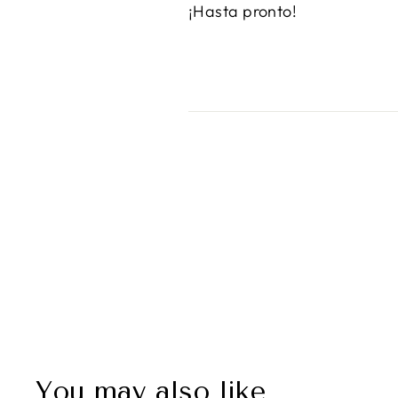
¡Hasta pronto!
You may also like