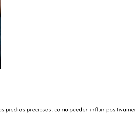
s piedras preciosas, como pueden influir positivament