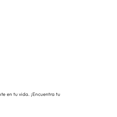
e en tu vida. ¡Encuentra tu