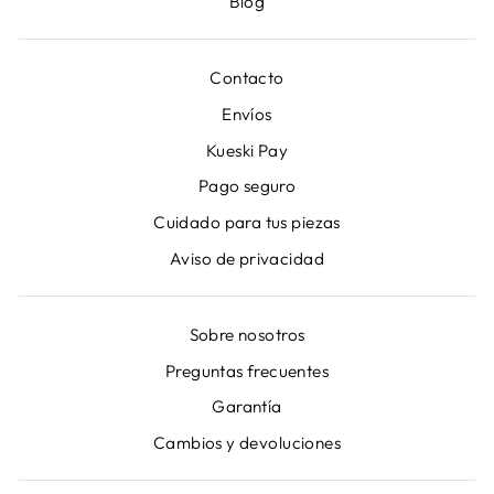
Blog
Contacto
Envíos
Kueski Pay
Pago seguro
Cuidado para tus piezas
Aviso de privacidad
Sobre nosotros
Preguntas frecuentes
Garantía
Cambios y devoluciones